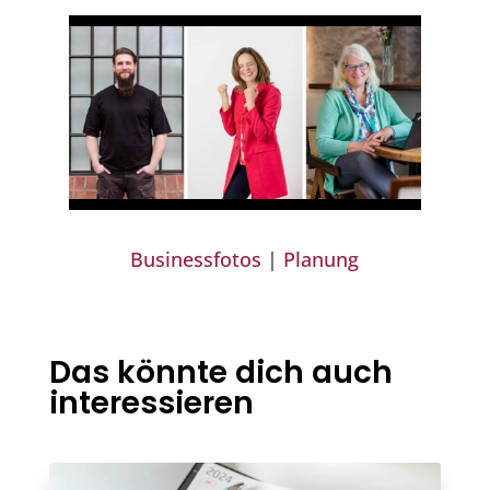
Businessfotos
|
Planung
Das könnte dich auch
interessieren