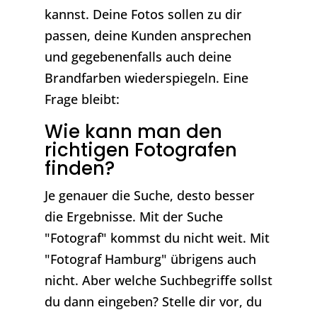
kannst. Deine Fotos sollen zu dir
passen, deine Kunden ansprechen
und gegebenenfalls auch deine
Brandfarben wiederspiegeln. Eine
Frage bleibt:
Wie kann man den
richtigen Fotografen
finden?
Je genauer die Suche, desto besser
die Ergebnisse. Mit der Suche
"Fotograf" kommst du nicht weit. Mit
"Fotograf Hamburg" übrigens auch
nicht. Aber welche Suchbegriffe sollst
du dann eingeben? Stelle dir vor, du