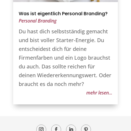
Was ist eigentlich Personal Branding?
Personal Branding
Du hast dich selbstständig gemacht
und bist voller Starter-Energie. Du
entscheidest dich für deine
Firmenfarben und ein Logo brauchst
du auch. Das sollte reichen für
deinen Wiedererkennungswert. Oder
braucht es da noch mehr?
mehr lesen...