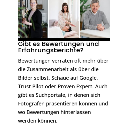
Gibt es Bewertungen und
Erfahrungsberichte?
Bewertungen verraten oft mehr über
die Zusammenarbeit als über die
Bilder selbst. Schaue auf Google,
Trust Pilot oder Proven Expert. Auch
gibt es Suchportale, in denen sich
Fotografen präsentieren können und
wo Bewertungen hinterlassen
werden können.