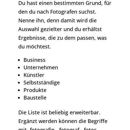
Du hast einen bestimmten Grund, für
den du nach Fotografen suchst.
Nenne ihn, denn damit wird die
Auswahl gezielter und du erhältst
Ergebnisse, die zu dem passen, was
du möchtest.
Business
Unternehmen
Künstler
Selbstständige
Produkte
Baustelle
Die Liste ist beliebig erweiterbar.
Ergänzt werden können die Begriffe
mit -fotografin, -fotograf, -fotos, -