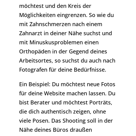
möchtest und den Kreis der
Möglichkeiten eingrenzen. So wie du
mit Zahnschmerzen nach einem
Zahnarzt in deiner Nähe suchst und
mit Minuskusproblemen einen
Orthopäden in der Gegend deines
Arbeitsortes, so suchst du auch nach
Fotografen für deine Bedürfnisse.
Ein Beispiel: Du möchtest neue Fotos
für deine Website machen lassen. Du
bist Berater und möchtest Porträts,
die dich authentisch zeigen, ohne
viele Posen. Das Shooting soll in der
Nähe deines Büros draußen