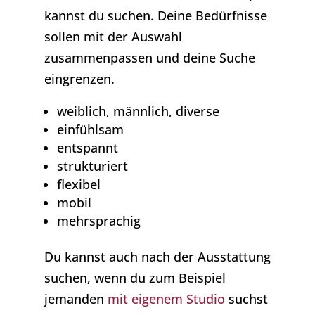
kannst du suchen. Deine Bedürfnisse
sollen mit der Auswahl
zusammenpassen und deine Suche
eingrenzen.
weiblich, männlich, diverse
einfühlsam
entspannt
strukturiert
flexibel
mobil
mehrsprachig
Du kannst auch nach der Ausstattung
suchen, wenn du zum Beispiel
jemanden
mit eigenem Studio
suchst