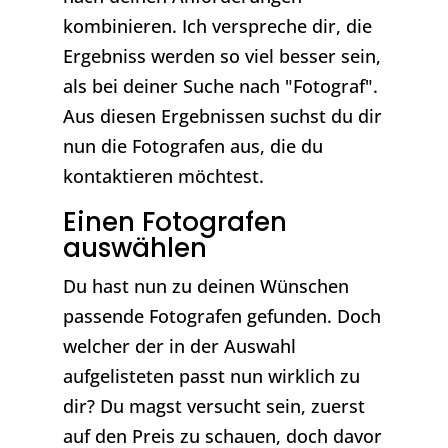
kombinieren. Ich verspreche dir, die
Ergebniss werden so viel besser sein,
als bei deiner Suche nach "Fotograf".
Aus diesen Ergebnissen suchst du dir
nun die Fotografen aus, die du
kontaktieren möchtest.
Einen Fotografen
auswählen
Du hast nun zu deinen Wünschen
passende Fotografen gefunden. Doch
welcher der in der Auswahl
aufgelisteten passt nun wirklich zu
dir? Du magst versucht sein, zuerst
auf den Preis zu schauen, doch davor