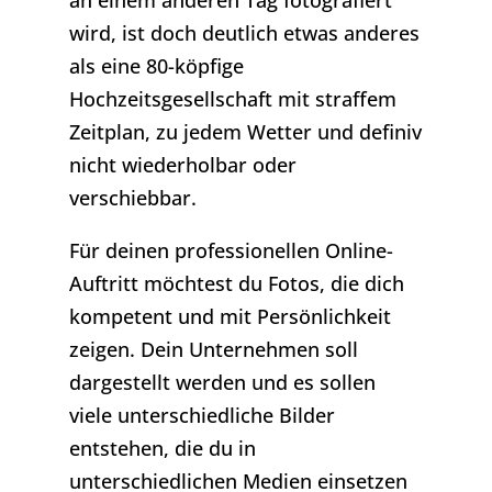
wird, ist doch deutlich etwas anderes
als eine 80-köpfige
Hochzeitsgesellschaft mit straffem
Zeitplan, zu jedem Wetter und definiv
nicht wiederholbar oder
verschiebbar.
Für deinen professionellen Online-
Auftritt möchtest du Fotos, die dich
kompetent und mit Persönlichkeit
zeigen. Dein Unternehmen soll
dargestellt werden und es sollen
viele unterschiedliche Bilder
entstehen, die du in
unterschiedlichen Medien einsetzen