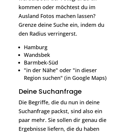
kommen oder möchtest du im
Ausland Fotos machen lassen?
Grenze deine Suche ein, indem du
den Radius verringerst.
Hamburg
Wandsbek
Barmbek-Süd
"in der Nähe" oder "in dieser
Region suchen" (in Google Maps)
Deine Suchanfrage
Die Begriffe, die du nun in deine
Suchanfrage packst, sind also ein
paar mehr. Sie sollen dir genau die
Ergebnisse liefern, die du haben