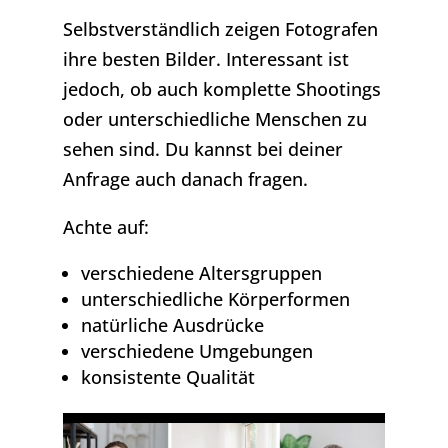
Selbstverständlich zeigen Fotografen
ihre besten Bilder. Interessant ist
jedoch, ob auch komplette Shootings
oder unterschiedliche Menschen zu
sehen sind. Du kannst bei deiner
Anfrage auch danach fragen.
Achte auf:
verschiedene Altersgruppen
unterschiedliche Körperformen
natürliche Ausdrücke
verschiedene Umgebungen
konsistente Qualität