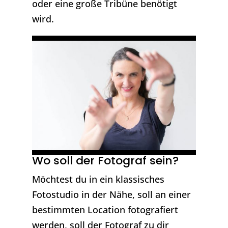
oder eine große Tribüne benötigt
wird.
Wo soll der Fotograf sein?
Möchtest du in ein klassisches
Fotostudio in der Nähe, soll an einer
bestimmten Location fotografiert
werden, soll der Fotograf zu dir