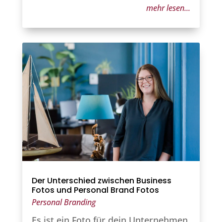
mehr lesen...
Der Unterschied zwischen Business
Fotos und Personal Brand Fotos
Personal Branding
Es ist ein Foto für dein Unternehmen,