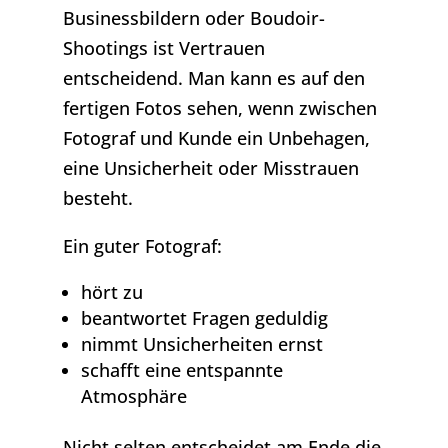
Businessbildern oder Boudoir-
Shootings ist Vertrauen
entscheidend. Man kann es auf den
fertigen Fotos sehen, wenn zwischen
Fotograf und Kunde ein Unbehagen,
eine Unsicherheit oder Misstrauen
besteht.
Ein guter Fotograf:
hört zu
beantwortet Fragen geduldig
nimmt Unsicherheiten ernst
schafft eine entspannte
Atmosphäre
Nicht selten entscheidet am Ende die