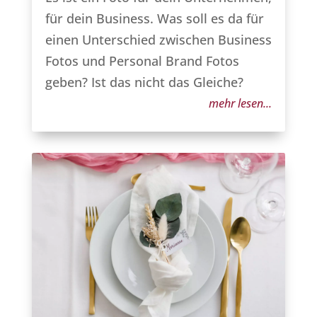
für dein Business. Was soll es da für
einen Unterschied zwischen Business
Fotos und Personal Brand Fotos
geben? Ist das nicht das Gleiche?
mehr lesen...