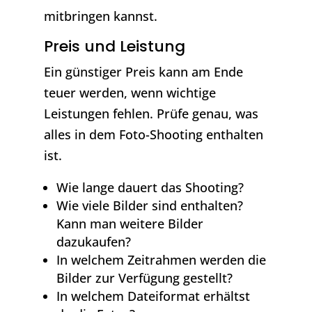
mitbringen kannst.
Preis und Leistung
Ein günstiger Preis kann am Ende
teuer werden, wenn wichtige
Leistungen fehlen. Prüfe genau, was
alles in dem Foto-Shooting enthalten
ist.
Wie lange dauert das Shooting?
Wie viele Bilder sind enthalten?
Kann man weitere Bilder
dazukaufen?
In welchem Zeitrahmen werden die
Bilder zur Verfügung gestellt?
In welchem Dateiformat erhältst