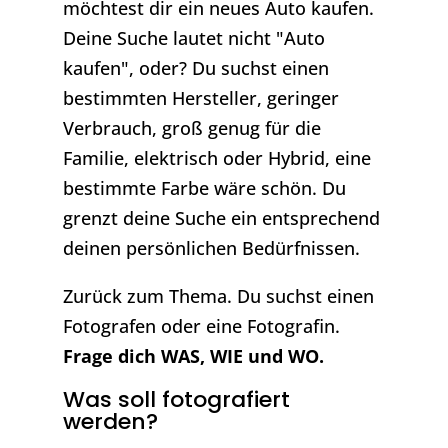
möchtest dir ein neues Auto kaufen.
Deine Suche lautet nicht "Auto
kaufen", oder? Du suchst einen
bestimmten Hersteller, geringer
Verbrauch, groß genug für die
Familie, elektrisch oder Hybrid, eine
bestimmte Farbe wäre schön. Du
grenzt deine Suche ein entsprechend
deinen persönlichen Bedürfnissen.
Zurück zum Thema. Du suchst einen
Fotografen oder eine Fotografin.
Frage dich WAS, WIE und WO.
Was soll fotografiert
werden?