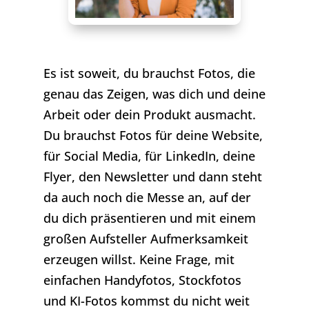
Es ist soweit, du brauchst Fotos, die
genau das Zeigen, was dich und deine
Arbeit oder dein Produkt ausmacht.
Du brauchst Fotos für deine Website,
für Social Media, für LinkedIn, deine
Flyer, den Newsletter und dann steht
da auch noch die Messe an, auf der
du dich präsentieren und mit einem
großen Aufsteller Aufmerksamkeit
erzeugen willst. Keine Frage, mit
einfachen Handyfotos, Stockfotos
und KI-Fotos kommst du nicht weit