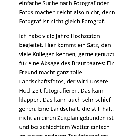
einfache Suche nach Fotograf oder
Fotos machen reicht also nicht, denn
Fotograf ist nicht gleich Fotograf.
Ich habe viele Jahre Hochzeiten
begleitet. Hier kommt ein Satz, den
viele Kollegen kennen, gerne genutzt
für eine Absage des Brautpaares: Ein
Freund macht ganz tolle
Landschaftsfotos, der wird unsere
Hochzeit fotografieren. Das kann
klappen. Das kann auch sehr schief
gehen. Eine Landschaft, die still hält,
nicht an einen Zeitplan gebunden ist
und bei schlechtem Wetter einfach
an einem anderen Tag fotografiert