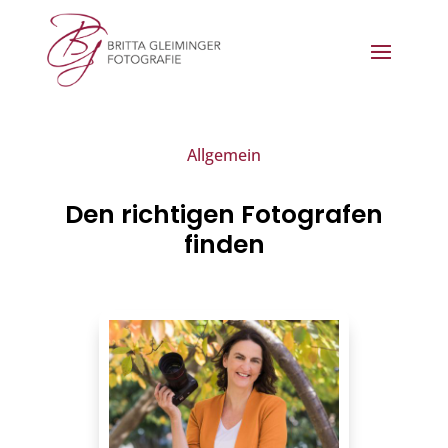
Allgemein
Den richtigen Fotografen
finden