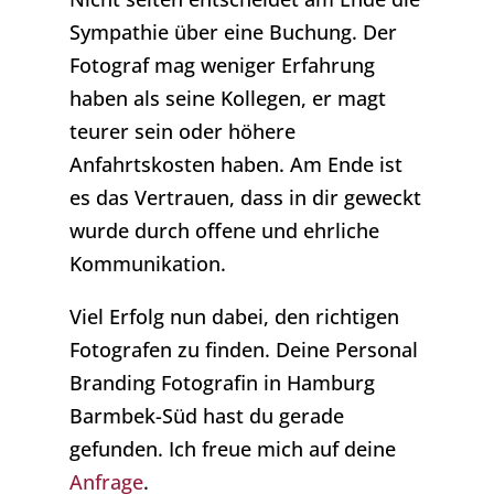
Sympathie über eine Buchung. Der
Fotograf mag weniger Erfahrung
haben als seine Kollegen, er magt
teurer sein oder höhere
Anfahrtskosten haben. Am Ende ist
es das Vertrauen, dass in dir geweckt
wurde durch offene und ehrliche
Kommunikation.
Viel Erfolg nun dabei, den richtigen
Fotografen zu finden. Deine Personal
Branding Fotografin in Hamburg
Barmbek-Süd hast du gerade
gefunden. Ich freue mich auf deine
Anfrage
.