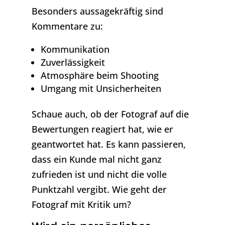
Besonders aussagekräftig sind
Kommentare zu:
Kommunikation
Zuverlässigkeit
Atmosphäre beim Shooting
Umgang mit Unsicherheiten
Schaue auch, ob der Fotograf auf die
Bewertungen reagiert hat, wie er
geantwortet hat. Es kann passieren,
dass ein Kunde mal nicht ganz
zufrieden ist und nicht die volle
Punktzahl vergibt. Wie geht der
Fotograf mit Kritik um?