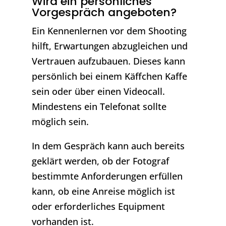
Wird ein persönliches
Vorgespräch angeboten?
Ein Kennenlernen vor dem Shooting
hilft, Erwartungen abzugleichen und
Vertrauen aufzubauen. Dieses kann
persönlich bei einem Käffchen Kaffe
sein oder über einen Videocall.
Mindestens ein Telefonat sollte
möglich sein.
In dem Gespräch kann auch bereits
geklärt werden, ob der Fotograf
bestimmte Anforderungen erfüllen
kann, ob eine Anreise möglich ist
oder erforderliches Equipment
vorhanden ist.