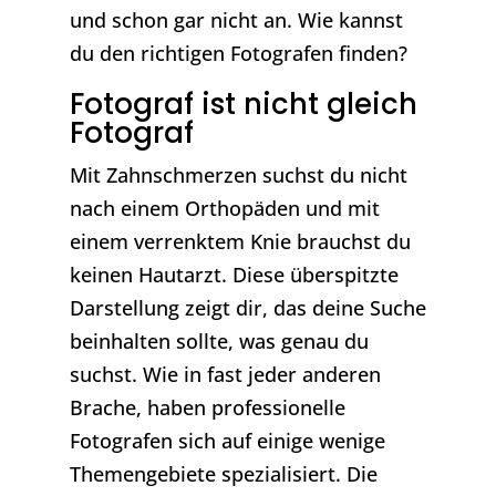
und schon gar nicht an. Wie kannst
du den richtigen Fotografen finden?
Fotograf ist nicht gleich
Fotograf
Mit Zahnschmerzen suchst du nicht
nach einem Orthopäden und mit
einem verrenktem Knie brauchst du
keinen Hautarzt. Diese überspitzte
Darstellung zeigt dir, das deine Suche
beinhalten sollte, was genau du
suchst. Wie in fast jeder anderen
Brache, haben professionelle
Fotografen sich auf einige wenige
Themengebiete spezialisiert. Die