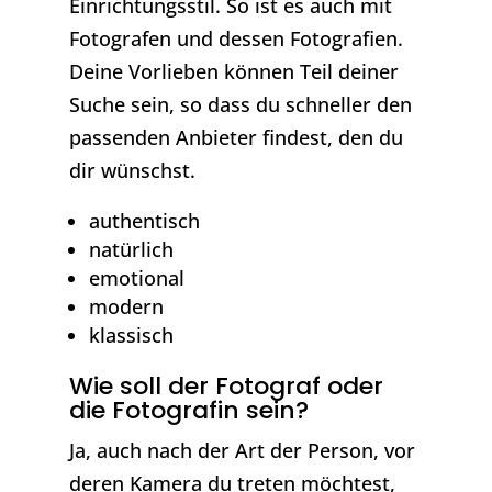
Einrichtungsstil. So ist es auch mit
Fotografen und dessen Fotografien.
Deine Vorlieben können Teil deiner
Suche sein, so dass du schneller den
passenden Anbieter findest, den du
dir wünschst.
authentisch
natürlich
emotional
modern
klassisch
Wie soll der Fotograf oder
die Fotografin sein?
Ja, auch nach der Art der Person, vor
deren Kamera du treten möchtest,