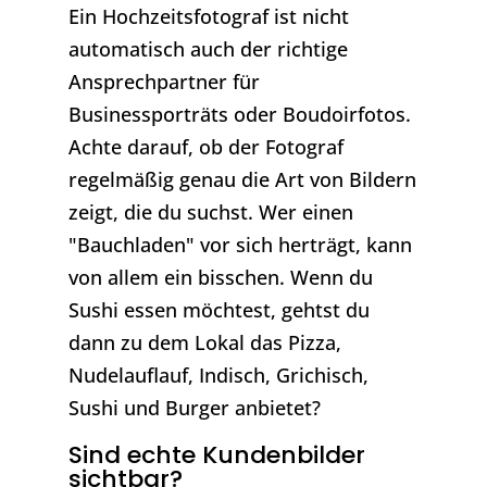
Ein Hochzeitsfotograf ist nicht
automatisch auch der richtige
Ansprechpartner für
Businessporträts oder Boudoirfotos.
Achte darauf, ob der Fotograf
regelmäßig genau die Art von Bildern
zeigt, die du suchst. Wer einen
"Bauchladen" vor sich herträgt, kann
von allem ein bisschen. Wenn du
Sushi essen möchtest, gehtst du
dann zu dem Lokal das Pizza,
Nudelauflauf, Indisch, Grichisch,
Sushi und Burger anbietet?
Sind echte Kundenbilder
sichtbar?