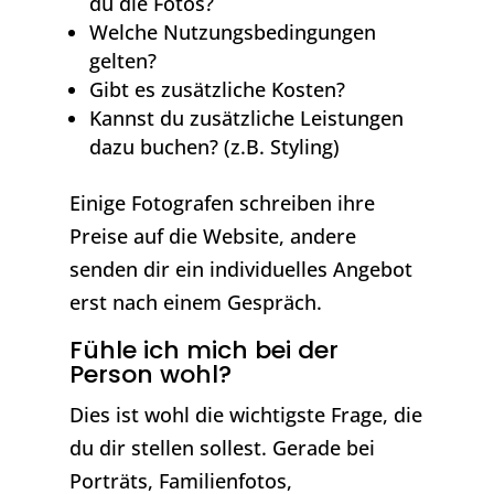
du die Fotos?
Welche Nutzungsbedingungen
gelten?
Gibt es zusätzliche Kosten?
Kannst du zusätzliche Leistungen
dazu buchen? (z.B. Styling)
Einige Fotografen schreiben ihre
Preise auf die Website, andere
senden dir ein individuelles Angebot
erst nach einem Gespräch.
Fühle ich mich bei der
Person wohl?
Dies ist wohl die wichtigste Frage, die
du dir stellen sollest. Gerade bei
Porträts, Familienfotos,