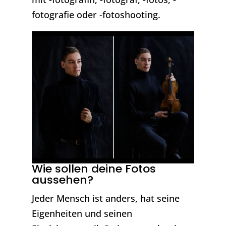
fotografie oder -fotoshooting.
Wie sollen deine Fotos
aussehen?
Jeder Mensch ist anders, hat seine
Eigenheiten und seinen