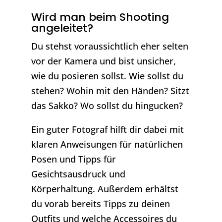
Wird man beim Shooting
angeleitet?
Du stehst voraussichtlich eher selten
vor der Kamera und bist unsicher,
wie du posieren sollst. Wie sollst du
stehen? Wohin mit den Händen? Sitzt
das Sakko? Wo sollst du hingucken?
Ein guter Fotograf hilft dir dabei mit
klaren Anweisungen für natürlichen
Posen und Tipps für
Gesichtsausdruck und
Körperhaltung. Außerdem erhältst
du vorab bereits Tipps zu deinen
Outfits und welche Accessoires du