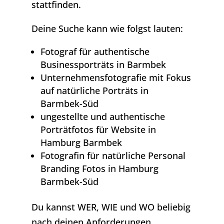
stattfinden.
Deine Suche kann wie folgst lauten:
Fotograf für authentische
Businessporträts in Barmbek
Unternehmensfotografie mit Fokus
auf natürliche Porträts in
Barmbek-Süd
ungestellte und authentische
Porträtfotos für Website in
Hamburg Barmbek
Fotografin für natürliche Personal
Branding Fotos in Hamburg
Barmbek-Süd
Du kannst WER, WIE und WO beliebig
nach deinen Anforderungen