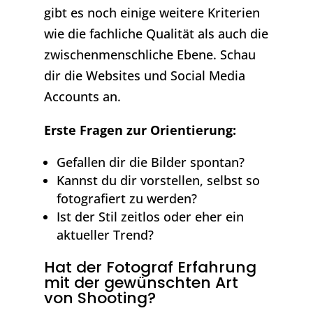
gibt es noch einige weitere Kriterien
wie die fachliche Qualität als auch die
zwischenmenschliche Ebene. Schau
dir die Websites und Social Media
Accounts an.
Erste Fragen zur Orientierung:
Gefallen dir die Bilder spontan?
Kannst du dir vorstellen, selbst so
fotografiert zu werden?
Ist der Stil zeitlos oder eher ein
aktueller Trend?
Hat der Fotograf Erfahrung
mit der gewünschten Art
von Shooting?