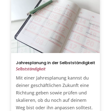
Jahresplanung in der Selbstständigkeit
Selbstständigkeit
Mit einer Jahresplanung kannst du
deiner geschäftlichen Zukunft eine
Richtung geben sowie prüfen und
skalieren, ob du noch auf deinem
Weg bist oder ihn anpassen solltest.