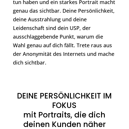
tun haben und ein starkes Portrait macht
genau das sichtbar. Deine Persönlichkeit,
deine Ausstrahlung und deine
Leidenschaft sind dein USP, der
ausschlaggebende Punkt, warum die
Wahl genau auf dich fällt. Trete raus aus
der Anonymität des Internets und mache
dich sichtbar.
DEINE PERSÖNLICHKEIT IM
FOKUS
mit Portraits, die dich
deinen Kunden näher