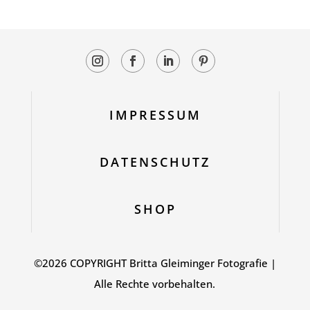
IMPRESSUM
DATENSCHUTZ
SHOP
©2026 COPYRIGHT Britta Gleiminger Fotografie |
Alle Rechte vorbehalten.