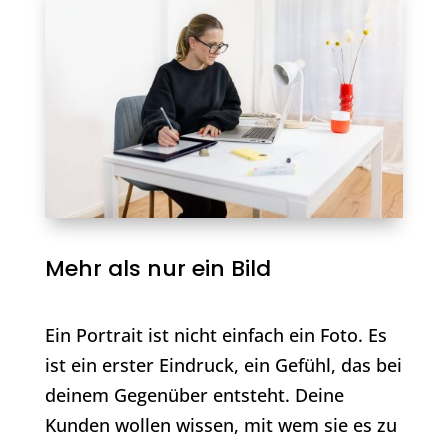
Mehr als nur ein Bild
Ein Portrait ist nicht einfach ein Foto. Es
ist ein erster Eindruck, ein Gefühl, das bei
deinem Gegenüber entsteht. Deine
Kunden wollen wissen, mit wem sie es zu