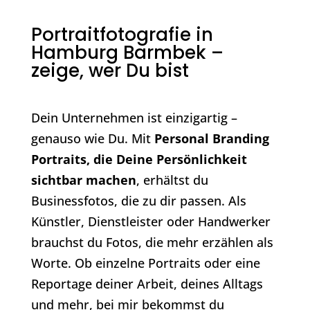
Portraitfotografie in
Hamburg Barmbek –
zeige, wer Du bist
Dein Unternehmen ist einzigartig –
genauso wie Du. Mit
Personal Branding
Portraits, die Deine Persönlichkeit
sichtbar machen
, erhältst du
Businessfotos, die zu dir passen. Als
Künstler, Dienstleister oder Handwerker
brauchst du Fotos, die mehr erzählen als
Worte. Ob einzelne Portraits oder eine
Reportage deiner Arbeit, deines Alltags
und mehr, bei mir bekommst du