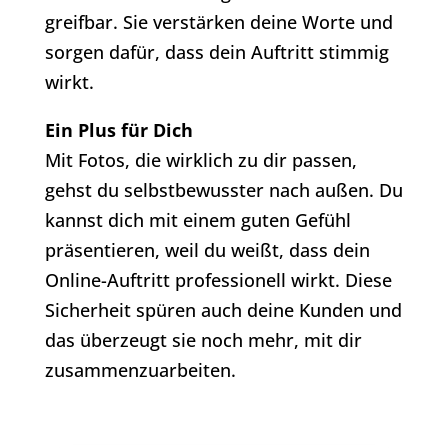
greifbar. Sie verstärken deine Worte und
sorgen dafür, dass dein Auftritt stimmig
wirkt.
Ein Plus für Dich
Mit Fotos, die wirklich zu dir passen,
gehst du selbstbewusster nach außen. Du
kannst dich mit einem guten Gefühl
präsentieren, weil du weißt, dass dein
Online-Auftritt professionell wirkt. Diese
Sicherheit spüren auch deine Kunden und
das überzeugt sie noch mehr, mit dir
zusammenzuarbeiten.