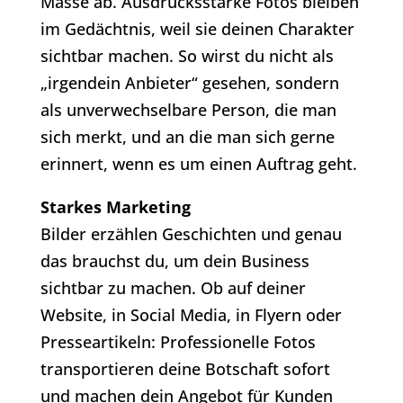
Masse ab. Ausdrucksstarke Fotos bleiben
im Gedächtnis, weil sie deinen Charakter
sichtbar machen. So wirst du nicht als
„irgendein Anbieter“ gesehen, sondern
als unverwechselbare Person, die man
sich merkt, und an die man sich gerne
erinnert, wenn es um einen Auftrag geht.
Starkes Marketing
Bilder erzählen Geschichten und genau
das brauchst du, um dein Business
sichtbar zu machen. Ob auf deiner
Website, in Social Media, in Flyern oder
Presseartikeln: Professionelle Fotos
transportieren deine Botschaft sofort
und machen dein Angebot für Kunden