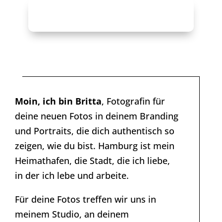
FOTO-SHOOTING ANFRAGEN
Moin, ich bin Britta
, Fotografin für
deine neuen Fotos in deinem Branding
und Portraits, die dich authentisch so
zeigen, wie du bist. Hamburg ist mein
Heimathafen, die Stadt, die ich liebe,
in der ich lebe und arbeite.
Für deine Fotos treffen wir uns in
meinem Studio, an deinem