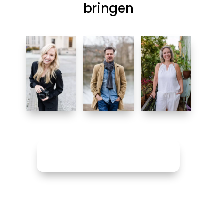
bringen
MEHR BILDER ANSEHEN