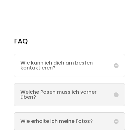
FAQ
Wie kann ich dich am besten
kontaktieren?
Welche Posen muss ich vorher
üben?
Wie erhalte ich meine Fotos?