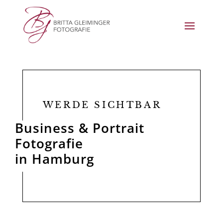
WERDE SICHTBAR
Business & Portrait
Fotografie
in Hamburg