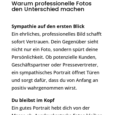
Warum professionelle Fotos
den Unterschied machen
Sympathie auf den ersten Blick
Ein ehrliches, professionelles Bild schafft
sofort Vertrauen. Dein Gegenüber sieht
nicht nur ein Foto, sondern spürt deine
Persönlichkeit. Ob potenzielle Kunden,
Geschäftspartner oder Pressevertreter,
ein sympathisches Portrait öffnet Türen
und sorgt dafür, dass du von Anfang an
positiv wahrgenommen wirst.
Du bleibst im Kopf
Ein gutes Portrait hebt dich von der