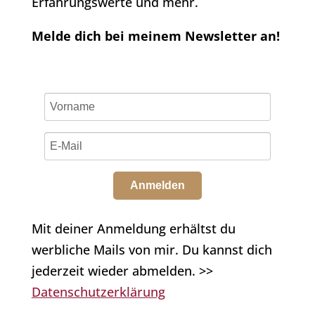
Erfahrungswerte und mehr.
Melde dich bei meinem Newsletter an!
Anmelden
Mit deiner Anmeldung erhältst du
werbliche Mails von mir. Du kannst dich
jederzeit wieder abmelden. >>
Datenschutzerklärung