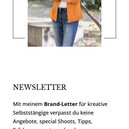
NEWSLETTER
Mit meinem
Brand-Letter
für kreative
Selbststängige verpasst du keine
Angebote, special Shoots, Tipps,