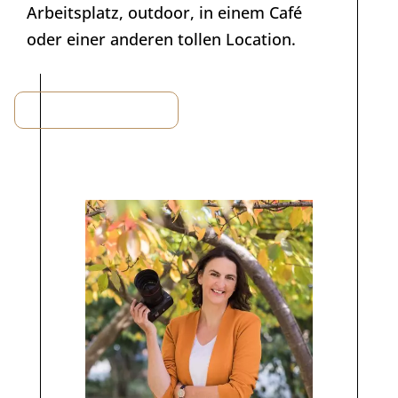
Arbeitsplatz, outdoor, in einem Café
oder einer anderen tollen Location.
Lerne mich kennen