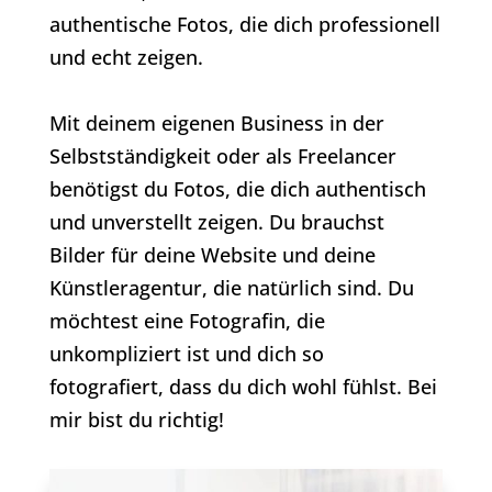
authentische Fotos, die dich professionell
und echt zeigen.
Mit deinem eigenen Business in der
Selbstständigkeit oder als Freelancer
benötigst du Fotos, die dich authentisch
und unverstellt zeigen. Du brauchst
Bilder für deine Website und deine
Künstleragentur, die natürlich sind. Du
möchtest eine Fotografin, die
unkompliziert ist und dich so
fotografiert, dass du dich wohl fühlst. Bei
mir bist du richtig!