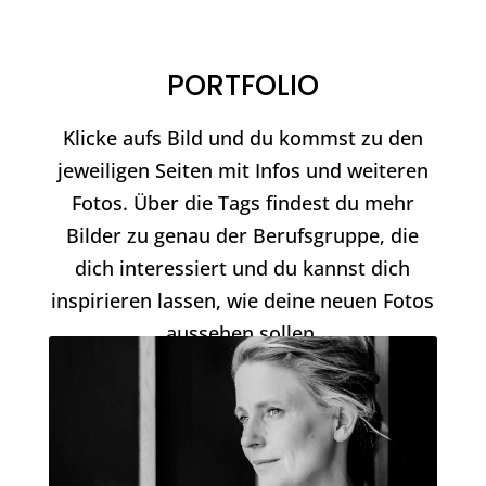
PORTFOLIO
Klicke aufs Bild und du kommst zu den
jeweiligen Seiten mit Infos und weiteren
Fotos. Über die Tags findest du mehr
Bilder zu genau der Berufsgruppe, die
dich interessiert und du kannst dich
inspirieren lassen, wie deine neuen Fotos
aussehen sollen.