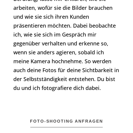
arbeiten, wofür sie die Bilder brauchen
und wie sie sich ihren Kunden
präsentieren möchten. Dabei beobachte
ich, wie sie sich im Gespräch mir
gegenüber verhalten und erkenne so,
wenn sie anders agieren, sobald ich
meine Kamera hochnehme. So werden
auch deine Fotos für deine Sichtbarkeit in
der Selbstständigkeit entstehen. Du bist
du und ich fotografiere dich dabei.
FOTO-SHOOTING ANFRAGEN