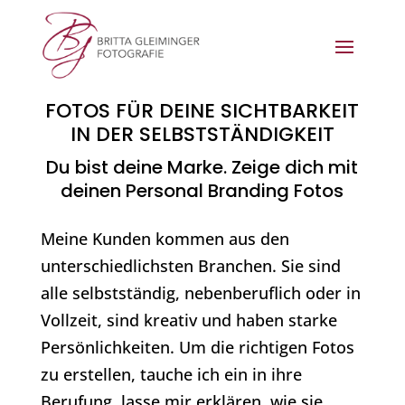
FOTOS FÜR DEINE SICHTBARKEIT
IN DER SELBSTSTÄNDIGKEIT
Du bist deine Marke. Zeige dich mit
deinen Personal Branding Fotos
Meine Kunden kommen aus den
unterschiedlichsten Branchen. Sie sind
alle selbstständig, nebenberuflich oder in
Vollzeit, sind kreativ und haben starke
Persönlichkeiten. Um die richtigen Fotos
zu erstellen, tauche ich ein in ihre
Berufung, lasse mir erklären, wie sie