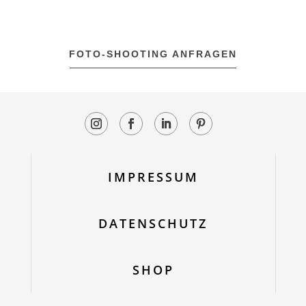
FOTO-SHOOTING ANFRAGEN
IMPRESSUM
DATENSCHUTZ
SHOP