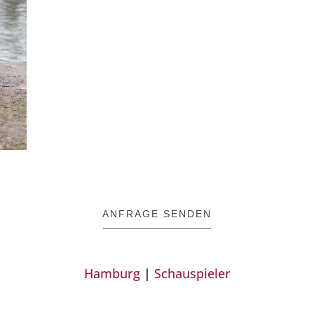
ANFRAGE SENDEN
Hamburg
|
Schauspieler