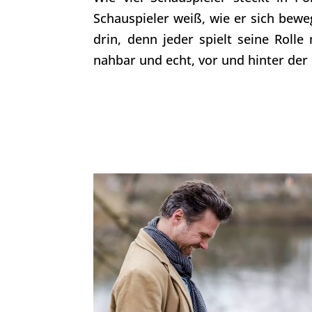
Schauspieler weiß, wie er sich beweg
drin, denn jeder spielt seine Rol
nahbar und echt, vor und hinter der