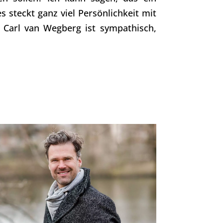
s steckt ganz viel Persönlichkeit mit
 Carl van Wegberg ist sympathisch,