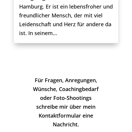
Hamburg. Er ist ein lebensfroher und
freundlicher Mensch, der mit viel
Leidenschaft und Herz für andere da
ist. In seinem...
Für Fragen, Anregungen,
Wünsche, Coachingbedarf
oder Foto-Shootings
schreibe mir über mein
Kontaktformular eine
Nachricht.