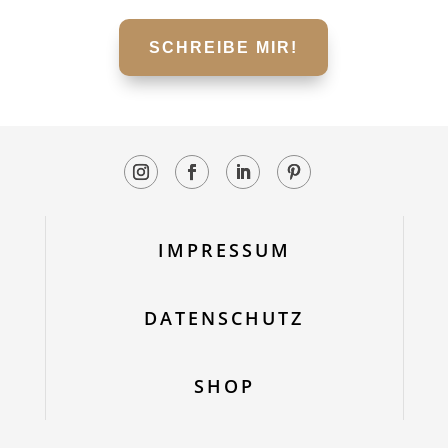
SCHREIBE MIR!
IMPRESSUM
DATENSCHUTZ
SHOP