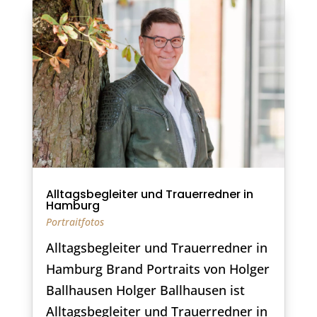
Alltagsbegleiter und Trauerredner in
Hamburg
Portraitfotos
Alltagsbegleiter und Trauerredner in
Hamburg Brand Portraits von Holger
Ballhausen Holger Ballhausen ist
Alltagsbegleiter und Trauerredner in