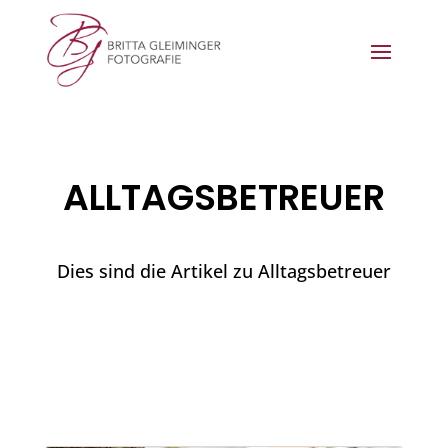
ALLTAGSBETREUER
Dies sind die Artikel zu Alltagsbetreuer