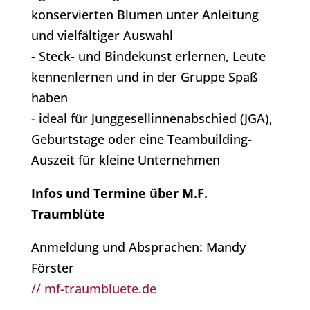
konservierten Blumen unter Anleitung
und vielfältiger Auswahl
- Steck- und Bindekunst erlernen, Leute
kennenlernen und in der Gruppe Spaß
haben
- ideal für Junggesellinnenabschied (JGA),
Geburtstage oder eine Teambuilding-
Auszeit für kleine Unternehmen
Infos und Termine über M.F.
Traumblüte
Anmeldung und Absprachen: Mandy
Förster
// mf-traumbluete.de