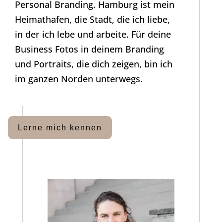
Personal Branding. Hamburg ist mein
Heimathafen, die Stadt, die ich liebe,
in der ich lebe und arbeite. Für deine
Business Fotos in deinem Branding
und Portraits, die dich zeigen, bin ich
im ganzen Norden unterwegs.
Lerne mich kennen