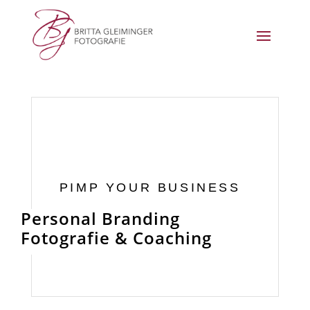
PIMP YOUR BUSINESS
Personal Branding
Fotografie & Coaching