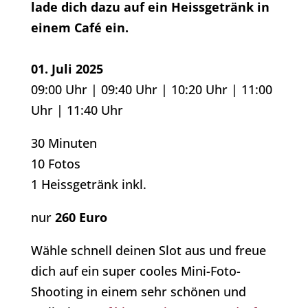
lade dich dazu auf ein Heissgetränk in
einem Café ein.
01. Juli 2025
09:00 Uhr | 09:40 Uhr | 10:20 Uhr | 11:00
Uhr | 11:40 Uhr
30 Minuten
10 Fotos
1 Heissgetränk inkl.
nur
260 Euro
Wähle schnell deinen Slot aus und freue
dich auf ein super cooles Mini-Foto-
Shooting in einem sehr schönen und