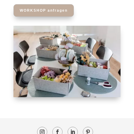
WORKSHOP anfragen