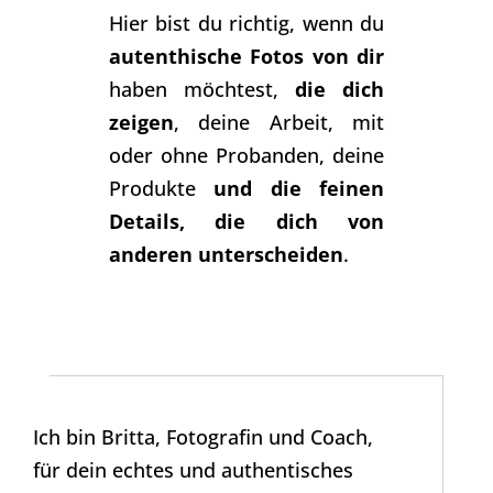
Hier bist du richtig, wenn du
autenthische Fotos von dir
haben möchtest,
die dich
zeigen
, deine Arbeit, mit
oder ohne Probanden, deine
Produkte
und die feinen
Details, die dich von
anderen unterscheiden
.
Ich bin Britta, Fotografin und Coach,
für dein echtes und authentisches