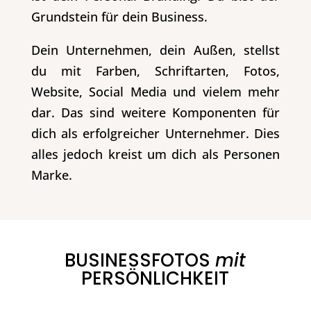
Grundstein für dein Business.
Dein Unternehmen, dein Außen, stellst
du mit Farben, Schriftarten, Fotos,
Website, Social Media und vielem mehr
dar. Das sind weitere Komponenten für
dich als erfolgreicher Unternehmer. Dies
alles jedoch kreist um dich als Personen
Marke.
BUSINESSFOTOS
mit
PERSÖNLICHKEIT