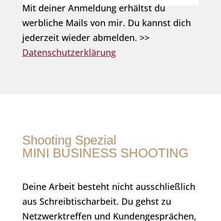
Mit deiner Anmeldung erhältst du
werbliche Mails von mir. Du kannst dich
jederzeit wieder abmelden. >>
Datenschutzerklärung
Shooting Spezial
MINI BUSINESS SHOOTING
Deine Arbeit besteht nicht ausschließlich
aus Schreibtischarbeit. Du gehst zu
Netzwerktreffen und Kundengesprächen,