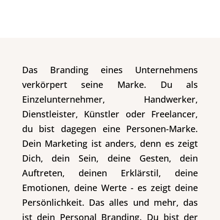
Das Branding eines Unternehmens
verkörpert seine Marke. Du als
Einzelunternehmer, Handwerker,
Dienstleister, Künstler oder Freelancer,
du bist dagegen eine Personen-Marke.
Dein Marketing ist anders, denn es zeigt
Dich, dein Sein, deine Gesten, dein
Auftreten, deinen Erklärstil, deine
Emotionen, deine Werte - es zeigt deine
Persönlichkeit. Das alles und mehr, das
ist dein Personal Branding. Du bist der