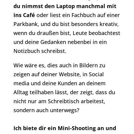
du nimmst den Laptop manchmal mit
ins Café
oder liest ein Fachbuch auf einer
Parkbank, und du bist besonders kreativ,
wenn du draußen bist, Leute beobachtest
und deine Gedanken nebenbei in ein
Notizbuch schreibst.
Wie wäre es, dies auch in Bildern zu
zeigen auf deiner Website, in Social
media und deine Kunden an deinem
Alltag teilhaben lässt, der zeigt, dass du
nicht nur am Schreibtisch arbeitest,
sondern auch unterwegs?
Ich biete dir ein Mini-Shooting an und