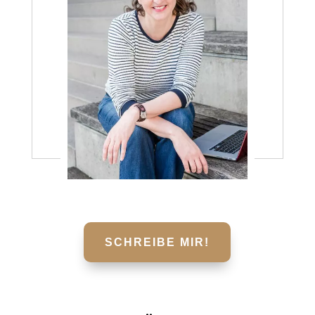
SCHREIBE MIR!