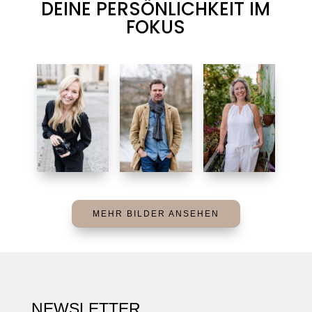
DEINE PERSÖNLICHKEIT IM
FOKUS
MEHR BILDER ANSEHEN
NEWSLETTER