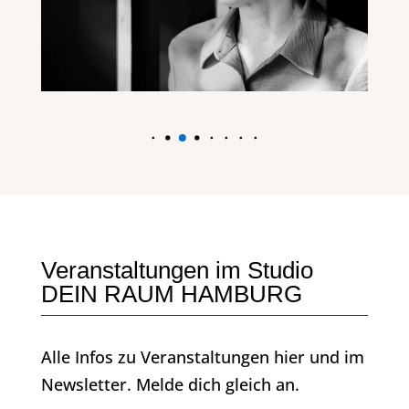
Veranstaltungen im Studio
DEIN RAUM HAMBURG
Alle Infos zu Veranstaltungen hier und im
Newsletter. Melde dich gleich an.