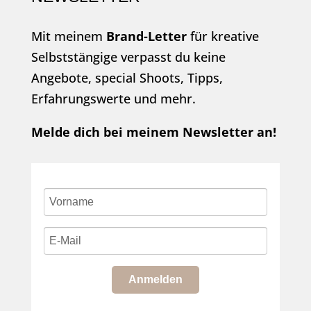
Mit meinem
Brand-Letter
für kreative
Selbststängige verpasst du keine
Angebote, special Shoots, Tipps,
Erfahrungswerte und mehr.
Melde dich bei meinem Newsletter an!
Anmelden